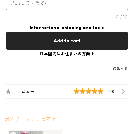
0
/
10
International shipping available
Add to cart
日本国内にお住まいの方向け
通報する
レビュー
(18)
最近チェックした商品