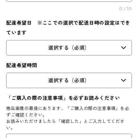
0
/
10
配達希望日 ※ここでの選択で配送日時の設定はでき
ています
選択する（必須）
配達希望時間
選択する（必須）
「ご購入の際の注意事項」を必ずお読みください
商品画像の最後にあります、「ご購入の際の注意事項」を必
ずご確認ください。
お読みいただけましたら「確認した」とご入力してくださ
い。