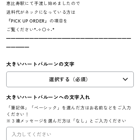
恵比寿駅にて手渡し始めましたので
送料代がネックになっている方は
『PICK UP ORDER』の項目を
ご覧ください°˖✧〇✧˖°
━━━━━━━━━━━━━━━━━━━━━━━━━━━
━━━━━
大きいハートバルーンの文字
選択する（必須）
大きいハートバルーンへの文字入れ
「筆記体」「ベーシック」を選んだ方はお名前などをご入力
ください！
※３連メッセージを選んだ方は「なし」とご入力ください