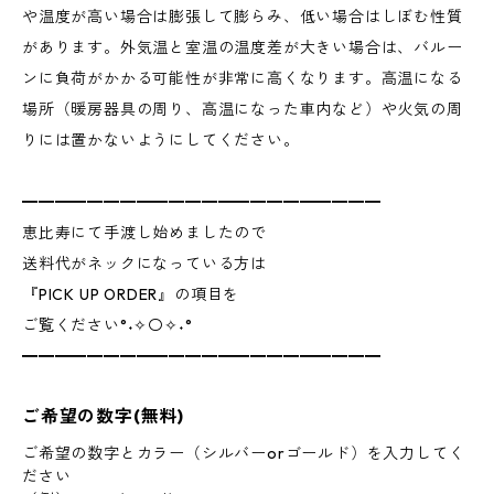
や温度が高い場合は膨張して膨らみ、低い場合はしぼむ性質
があります。外気温と室温の温度差が大きい場合は、バルー
ンに負荷がかかる可能性が非常に高くなります。高温になる
場所（暖房器具の周り、高温になった車内など）や火気の周
りには置かないようにしてください。
━━━━━━━━━━━━━━━━━━━━━━
恵比寿にて手渡し始めましたので
送料代がネックになっている方は
『PICK UP ORDER』の項目を
ご覧ください°˖✧〇✧˖°
━━━━━━━━━━━━━━━━━━━━━━
ご希望の数字(無料)
ご希望の数字とカラー（シルバーorゴールド）を入力してく
ださい