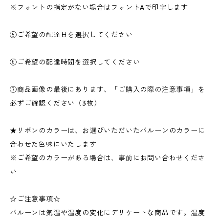
※フォントの指定がない場合はフォントAで印字します
⑤ご希望の配達日を選択してください
⑥ご希望の配達時間を選択してください
⑦商品画像の最後にあります、「ご購入の際の注意事項」を
必ずご確認ください（3枚）
★リボンのカラーは、お選びいただいたバルーンのカラーに
合わせた色味にいたします
※ご希望のカラーがある場合は、事前にお問い合わせくださ
い
☆ご注意事項☆
バルーンは気温や温度の変化にデリケートな商品です。温度