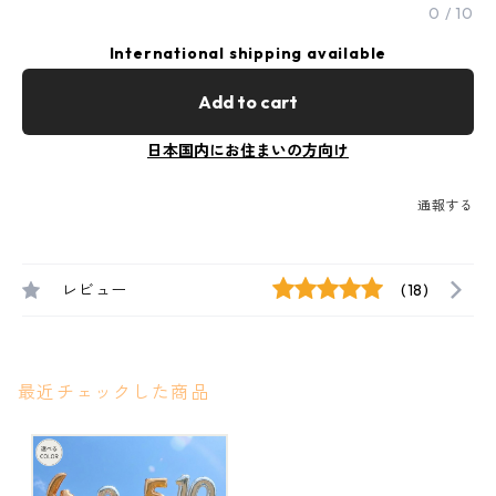
0
/
10
International shipping available
Add to cart
日本国内にお住まいの方向け
通報する
レビュー
(18)
最近チェックした商品