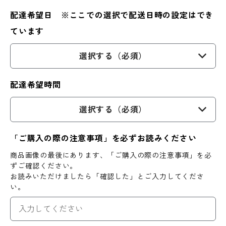
配達希望日 ※ここでの選択で配送日時の設定はでき
ています
選択する（必須）
配達希望時間
選択する（必須）
「ご購入の際の注意事項」を必ずお読みください
商品画像の最後にあります、「ご購入の際の注意事項」を必
ずご確認ください。
お読みいただけましたら「確認した」とご入力してくださ
い。